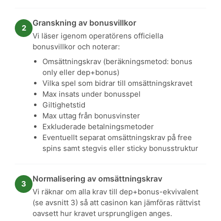
Granskning av bonusvillkor
2
Vi läser igenom operatörens officiella
bonusvillkor och noterar:
Omsättningskrav (beräkningsmetod: bonus
only eller dep+bonus)
Vilka spel som bidrar till omsättningskravet
Max insats under bonusspel
Giltighetstid
Max uttag från bonusvinster
Exkluderade betalningsmetoder
Eventuellt separat omsättningskrav på free
spins samt stegvis eller sticky bonusstruktur
Normalisering av omsättningskrav
3
Vi räknar om alla krav till dep+bonus-ekvivalent
(se avsnitt 3) så att casinon kan jämföras rättvist
oavsett hur kravet ursprungligen anges.