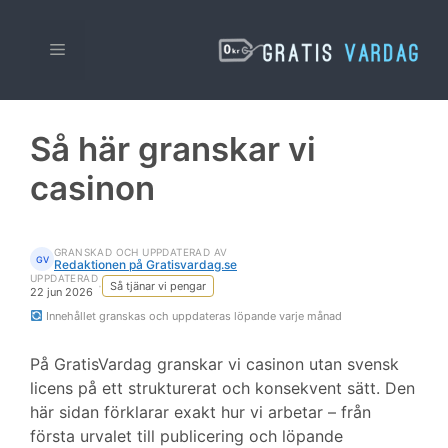
Hoppa
till
Meny
innehåll
Så här granskar vi
casinon
GRANSKAD OCH UPPDATERAD AV
GV
Redaktionen på Gratisvardag.se
UPPDATERAD
·
Så tjänar vi pengar
22 jun 2026
Innehållet granskas och uppdateras löpande varje månad
På GratisVardag granskar vi casinon utan svensk
licens på ett strukturerat och konsekvent sätt. Den
här sidan förklarar exakt hur vi arbetar – från
första urvalet till publicering och löpande