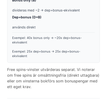
Bonus only (B)
divideras med ~2 → dep+bonus-ekvivalent
Dep+bonus (D+B)
används direkt
Exempel: 40x bonus only → ~20x dep+bonus-
ekvivalent
Exempel: 25x dep+bonus → 25x dep+bonus-
ekvivalent
Free spins-vinster utvärderas separat. Vi noterar
om free spins är omsättningsfria (direkt uttagbara)
eller om vinsterna bokförs som bonuspengar med
ett eget krav.