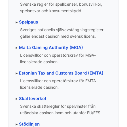
Svenska regler för spellicenser, bonusvillkor,
spelansvar och konsumentskydd.
▸
Spelpaus
Sveriges nationella självavstängningsregister –
gäller endast casinon med svensk licens.
▸
Malta Gaming Authority (MGA)
Licensvillkor och operatörskrav för MGA-
licensierade casinon.
▸
Estonian Tax and Customs Board (EMTA)
Licensvillkor och operatörskrav för EMTA-
licensierade casinon.
▸
Skatteverket
Svenska skatteregler för spelvinster från
utländska casinon inom och utanför EU/EES.
▸
Stödlinjen