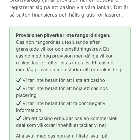
registrerar sig på ett casino via våra länkar. Det är
så sajten finansieras och hålls gratis för läsaren.
Provisionen påverkar inte rangordningen.
Casinon rangordnas uteslutande efter
granskade villkor och omsättningskrav. Ett
casino med hög provision men dåliga villkor
rankas lägre – eller listas inte alls. Ett casino
med låg provision men starka villkor rankas högt.
Vi tar inte betalt för att lista ett casino
Vi tar inte betalt för att höja ett casinos
placering
Vi tar inte betalt för att ta bort negativ
information
Om ett casino erbjuder oss en kommersiell
deal som villkorar innehållet tackar vi nej
Alla avtal med casinon är affiliate-avtal på