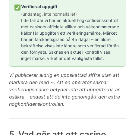
Verifierad uppgift
(undantag, inte normalfallet)
I de fall där vi har en aktuell högkonfidenskontroll
mot casinots officiella villkor och välrenommerade
källor får uppgiften ett verifieringsmärke. Märket
har en färskhetsgräns på 45 dagar – en äldre
bekräftelse visas inte längre som verifierad förrän
den förnyats. Saknas en aktuell kontroll visas
inget märke, vilket är det vanligaste fallet.
Vi publicerar aldrig en uppskattad siffra utan att
markera den med ~. Att en operatör saknar
verifieringsmärke betyder inte att uppgifterna är
osäkra – endast att de inte genomgått den extra
högkonfidenskontrollen.
5. Vad gör att ett casino